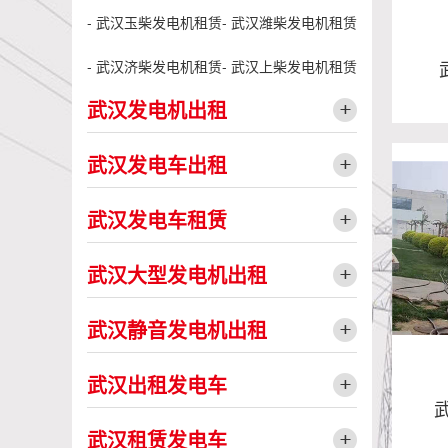
- 武汉玉柴发电机租赁
- 武汉潍柴发电机租赁
- 武汉济柴发电机租赁
- 武汉上柴发电机租赁
武汉发电机出租
武汉发电车出租
武汉发电车租赁
武
武汉大型发电机出租
武汉静音发电机出租
武汉出租发电车
武汉租赁发电车