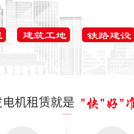
发电机租赁就是