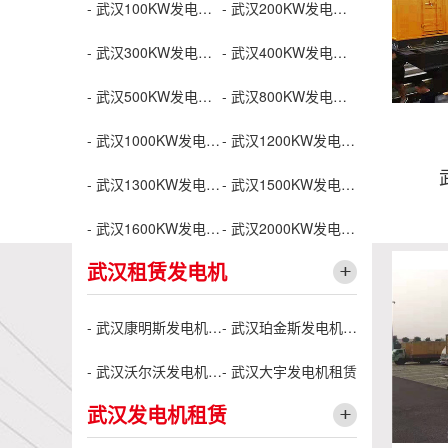
- 武汉100KW发电机出租
- 武汉200KW发电机出租
- 武汉300KW发电机出租
- 武汉400KW发电机出租
- 武汉500KW发电机出租
- 武汉800KW发电机出租
- 武汉1000KW发电机出租
- 武汉1200KW发电机出租
- 武汉1300KW发电机出租
- 武汉1500KW发电机出租
- 武汉1600KW发电机出租
- 武汉2000KW发电机出租
武汉租赁发电机
- 武汉康明斯发电机租赁
- 武汉珀金斯发电机租赁
武
- 武汉沃尔沃发电机租赁
- 武汉大宇发电机租赁
武汉发电机租赁