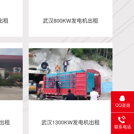
出租
武汉800KW发电机出租
机出租
武汉800KW发电机出租
- 武汉发电车租赁
- 武汉租赁发电机
- 武汉出租发电机
QQ咨询
机出租
武汉1300KW发电机出租
联系电话