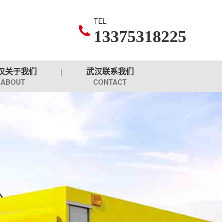
TEL
13375318225
汉关于我们
武汉联系我们
ABOUT
CONTACT