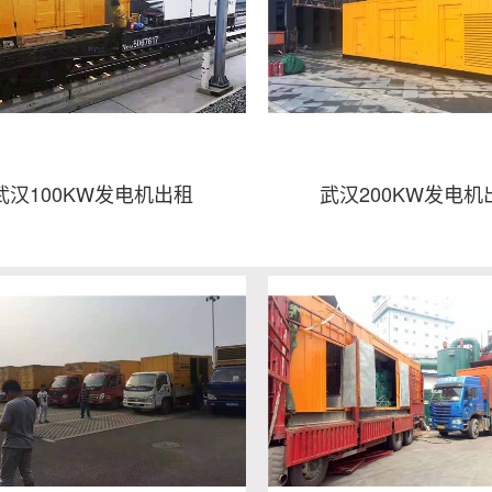
武汉100KW发电机出租
武汉200KW发电机
汉100KW发电机出租
武汉200KW发电
- 武汉发电机出租
- 武汉发电车出租
- 武汉出租发电机
- 武汉发电车租赁
- 租赁发电机