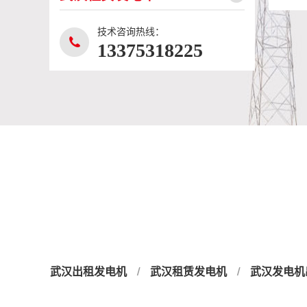
技术咨询热线：
13375318225
武
武汉出租发电机
/
武汉租赁发电机
/
武汉发电机