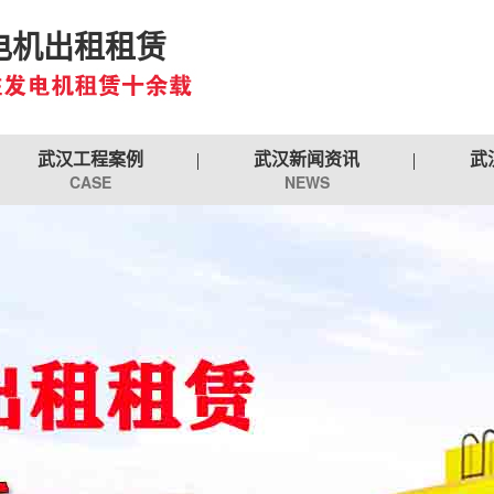
电机出租租赁
武汉工程案例
武汉新闻资讯
武
CASE
NEWS