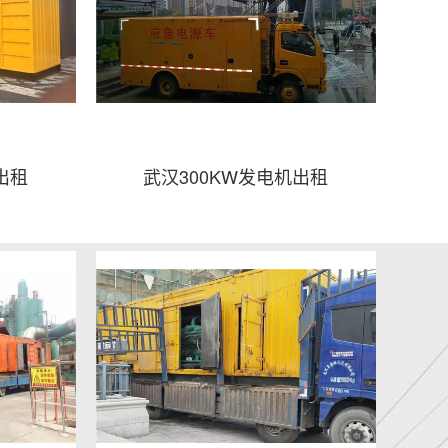
出租
武汉300KW发电机出租
机出租
武汉300KW发电机出租
- 武汉出租发电车
- 武汉租赁发电车