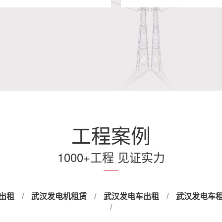
汉1000KW发电机出租
武汉1200KW发
- 武汉出租发电机
- 租赁发电机
工程案例
1000+工程 见证实力
出租
/
武汉发电机租赁
/
武汉发电车出租
/
武汉发电车
/