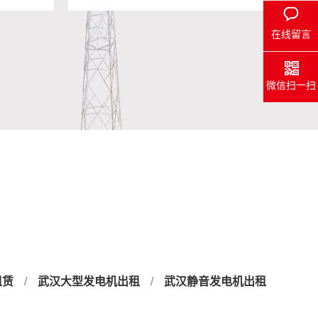
在线留言
微信扫一扫
电机出租
武汉1300KW发电机出租
- 武汉发电车租赁
租赁
/
武汉大型发电机出租
/
武汉静音发电机出租