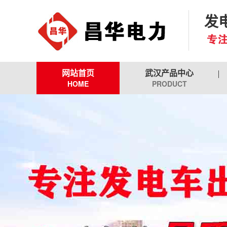
发
网站首页
武汉产品中心
HOME
PRODUCT