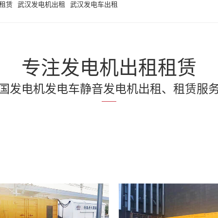
租赁
武汉发电机出租
武汉发电车出租
专注发电机出租租赁
国发电机发电车静音发电机出租、租赁服