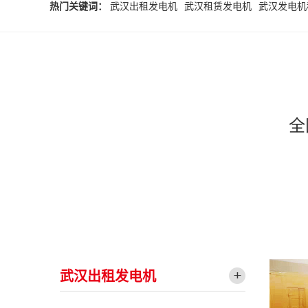
热门关键词：
武汉出租发电机
武汉租赁发电机
武汉发电机
全
武汉出租发电机