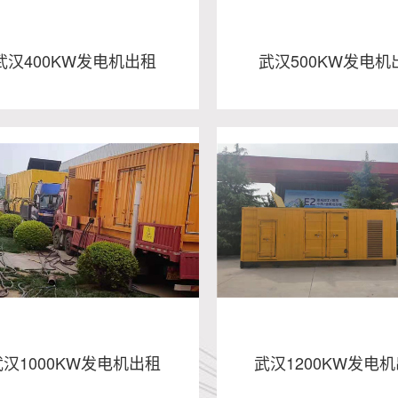
武汉400KW发电机出租
武汉500KW发电机
汉400KW发电机出租
武汉500KW发电
- 武汉大型发电机出租
- 武汉发电车租赁
- 武汉静音发电机出租
- 武汉租赁发电机
- 武汉出租发电机
武汉1000KW发电机出租
武汉1200KW发电